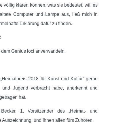
völlig klären können, was sie bedeutet, will es
schaltete Computer und Lampe aus, ließ mich in
melhafte Erklärung dafür zu finden.
:
, dem Genius loci anverwandeln.
Heimatpreis 2018 für Kunst und Kultur“ gerne
 und Jugend verbracht habe, anerkennt und
getragen hat.
 Becker, 1. Vorsitzender des „Heimat- und
se Auszeichnung, und Ihnen allen fürs Zuhören.