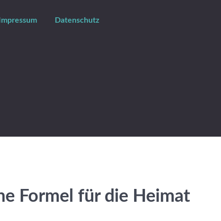
Impressum
Datenschutz
ne Formel für die Heimat