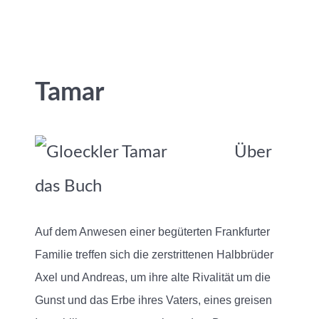
Tamar
Über
das Buch
Auf dem Anwesen einer begüterten Frankfurter
Familie treffen sich die zerstrittenen Halbbrüder
Axel und Andreas, um ihre alte Rivalität um die
Gunst und das Erbe ihres Vaters, eines greisen