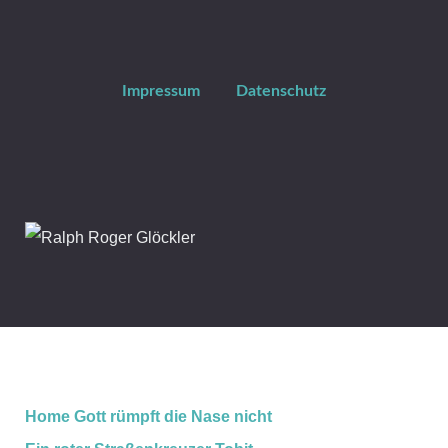
Impressum
Datenschutz
Home
Gott rümpft die Nase nicht