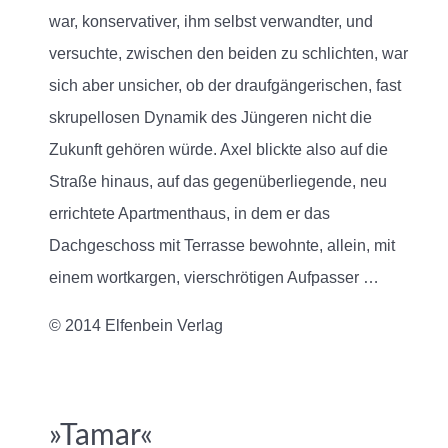
war, konservativer, ihm selbst verwandter, und
versuchte, zwischen den beiden zu schlichten, war
sich aber unsicher, ob der draufgängerischen, fast
skrupellosen Dynamik des Jüngeren nicht die
Zukunft gehören würde. Axel blickte also auf die
Straße hinaus, auf das gegenüberliegende, neu
errichtete Apartmenthaus, in dem er das
Dachgeschoss mit Terrasse bewohnte, allein, mit
einem wortkargen, vierschrötigen Aufpasser …
© 2014 Elfenbein Verlag
»Tamar«