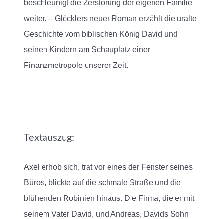
beschleunigt die Zerstörung der eigenen Familie
weiter. – Glöcklers neuer Roman erzählt die uralte
Geschichte vom biblischen König David und
seinen Kindern am Schauplatz einer
Finanzmetropole unserer Zeit.
Textauszug:
Axel erhob sich, trat vor eines der Fenster seines
Büros, blickte auf die schmale Straße und die
blühenden Robinien hinaus. Die Firma, die er mit
seinem Vater David, und Andreas, Davids Sohn