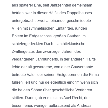
aus späterer Ehe, seit Jahrzehnten gemeinsam
betrieb, war in dieser Hälfte des Doppelhauses
untergebracht: zwei aneinander geschmiedete
Villen mit symmetrischen Einfahrten, runden
Erkern im Erdgeschoss, großen Gauben im
schiefergedeckten Dach – architektonische
Zwillinge aus den zwanziger Jahren des
vergangenen Jahrhunderts. In der anderen Hälfte
lebte der alt gewordene, von einer Gouvernante
betreute Vater, der seinen Erstgeborenen die Firma
führen ließ und nur gelegentlich eingriff, wenn sich
die beiden Söhne über geschäftliche Verfahren
stritten. Dann gab er meistens Axel Recht, der
besonnener, weniger aufbrausend als Andreas