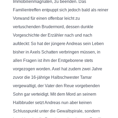
Immobilienmagnaten, zu beenden. Das
Familientreffen entpuppt sich jedoch bald als reiner
Vorwand für einen offenbar leicht zu
vertuschenden Brudermord, dessen dunkle
Vorgeschichte der Erzähler nach und nach
aufdeckt: So hat der jüngere Andreas sein Leben
bisher in Axels Schatten verbringen müssen, in
allen Fragen ist ihm der Erstgeborene stets
vorgezogen worden. Axel hat zudem zwei Jahre
zuvor die 16-jährige Halbschwester Tamar
vergewaltigt, der Vater den Reue vorgebenden
Sohn gar verteidigt. Mit dem Mord an seinem
Halbbruder setzt Andreas nun aber keinen
Schlusspunkt unter die Gewaltspirale, sondern