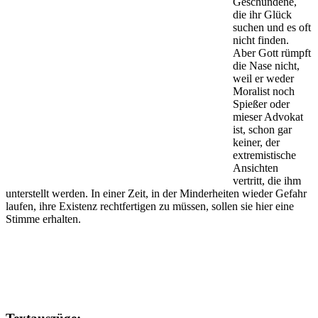
Geschundene,
die ihr Glück
suchen und es oft
nicht finden.
Aber Gott rümpft
die Nase nicht,
weil er weder
Moralist noch
Spießer oder
mieser Advokat
ist, schon gar
keiner, der
extremistische
Ansichten
vertritt, die ihm
unterstellt werden. In einer Zeit, in der Minderheiten wieder Gefahr
laufen, ihre Existenz rechtfertigen zu müssen, sollen sie hier eine
Stimme erhalten.